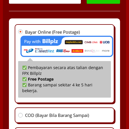
Bayar Online (Free Postage)
Pembayaran secara atas talian dengan
FPX Billplz
Free Postage
Barang sampai sekitar 4 ke 5 hari
bekerja.
COD (Bayar Bila Barang Sampai)